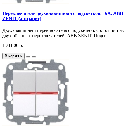
Переключатель двухклавишный с подсветкой, 16А, ABB
ZENIT (антрацит)
Двухклавишный переключатель с подсветкой, состоящий из
двух обычных переключателей, ABB ZENIT. Подсв..
1 711.00 р.
В корзину