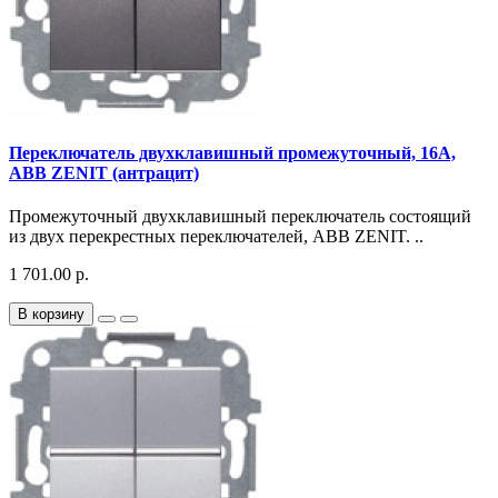
Переключатель двухклавишный промежуточный, 16А,
ABB ZENIT (антрацит)
Промежуточный двухклавишный переключатель состоящий
из двух перекрестных переключателей, ABB ZENIT. ..
1 701.00 р.
В корзину