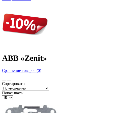
ABB «Zenit»
Сравнение товаров (0)
Сортировать:
Показывать: