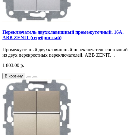
Переключатель двухклавишный промежуточный, 16А,
ABB ZENIT (серебристый)
Промежуточный двухклавишный переключатель состоящий
из двух перекрестных переключателей, ABB ZENIT. ..
1 803.00 р.
В корзину