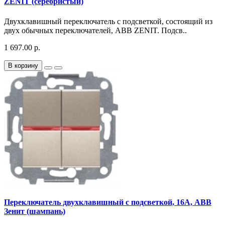
ZENIT (серебристый)
Двухклавишный переключатель с подсветкой, состоящий из
двух обычных переключателей, ABB ZENIT. Подсв..
1 697.00 р.
В корзину
Переключатель двухклавишный с подсветкой, 16А, АВВ
Зенит (шампань)