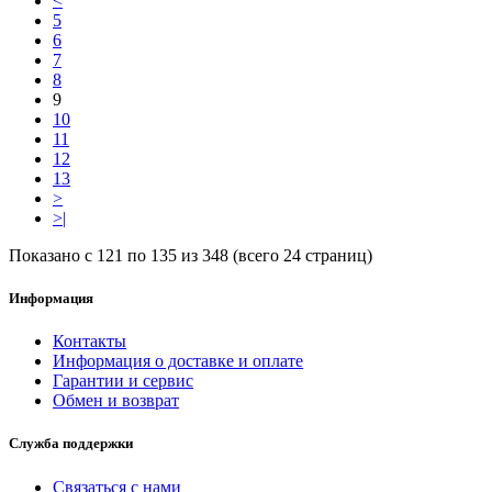
<
5
6
7
8
9
10
11
12
13
>
>|
Показано с 121 по 135 из 348 (всего 24 страниц)
Информация
Контакты
Информация о доставке и оплате
Гарантии и сервис
Обмен и возврат
Служба поддержки
Связаться с нами