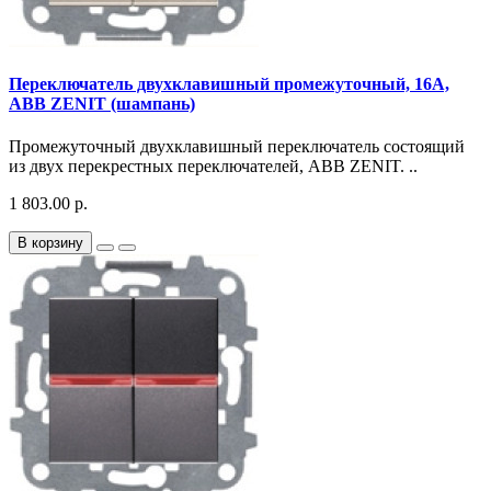
Переключатель двухклавишный промежуточный, 16А,
ABB ZENIT (шампань)
Промежуточный двухклавишный переключатель состоящий
из двух перекрестных переключателей, ABB ZENIT. ..
1 803.00 р.
В корзину