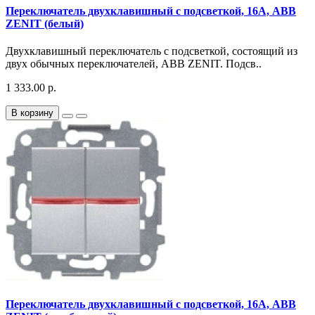
Переключатель двухклавишный с подсветкой, 16А, ABB
ZENIT (белый)
Двухклавишный переключатель с подсветкой, состоящий из
двух обычных переключателей, ABB ZENIT. Подсв..
1 333.00 р.
В корзину
Переключатель двухклавишный с подсветкой, 16А, ABB