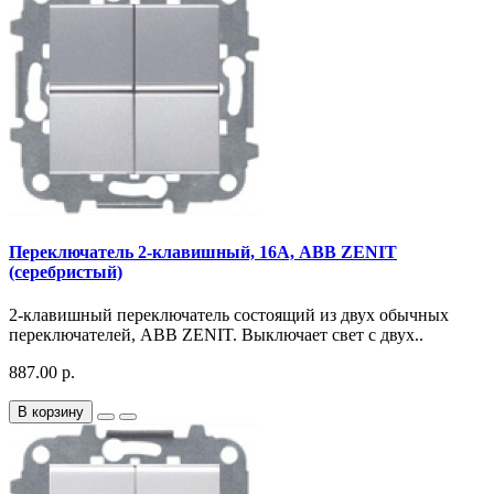
Переключатель 2-клавишный, 16А, ABB ZENIT
(серебристый)
2-клавишный переключатель состоящий из двух обычных
переключателей, ABB ZENIT. Выключает свет с двух..
887.00 р.
В корзину