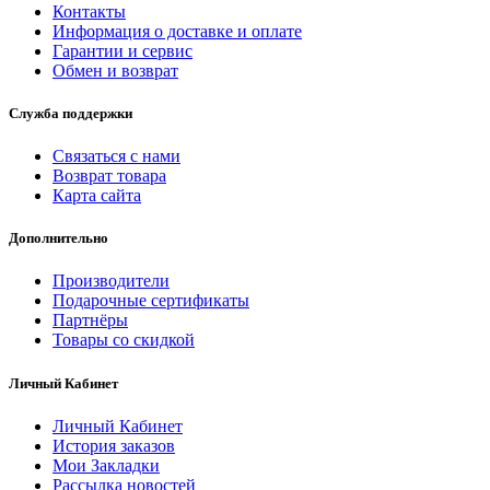
Контакты
Информация о доставке и оплате
Гарантии и сервис
Обмен и возврат
Служба поддержки
Связаться с нами
Возврат товара
Карта сайта
Дополнительно
Производители
Подарочные сертификаты
Партнёры
Товары со скидкой
Личный Кабинет
Личный Кабинет
История заказов
Мои Закладки
Рассылка новостей