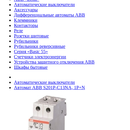
Автоматические выключатели
Аксессуары
Дифференциальные автоматы ABB
Клеммники
Контакторы
Реле
Розетки щитовые
Рубильники
Рубильники реверсивные
Серия «Basic 55»
Счетчики электроэнергии
Устройства защитного отключения ABB
Шкафы бытовые
Автоматические выключатели
Автомат ABB S201P-C13NA, 1P+N