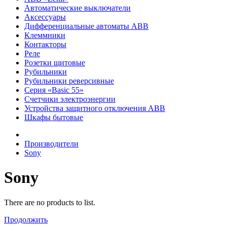
Автоматические выключатели
Аксессуары
Дифференциальные автоматы ABB
Клеммники
Контакторы
Реле
Розетки щитовые
Рубильники
Рубильники реверсивные
Серия «Basic 55»
Счетчики электроэнергии
Устройства защитного отключения ABB
Шкафы бытовые
Производители
Sony
Sony
There are no products to list.
Продолжить