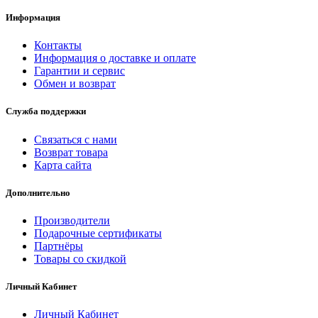
Информация
Контакты
Информация о доставке и оплате
Гарантии и сервис
Обмен и возврат
Служба поддержки
Связаться с нами
Возврат товара
Карта сайта
Дополнительно
Производители
Подарочные сертификаты
Партнёры
Товары со скидкой
Личный Кабинет
Личный Кабинет